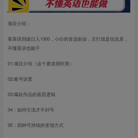
项目介绍：
靠英语四级日入1000，小白的首选副业，主打就是信息差，
不懂英语也能干
01:项目介绍（这个赛道很吃香）
02:账号设置
03:爆款作品的底层逻辑
04：如何引流才不封号
05：四种可持续的变现方式