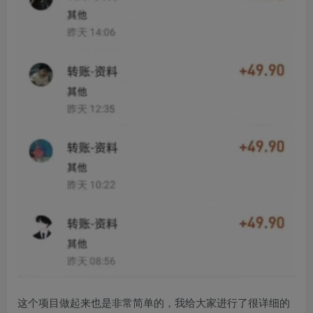
这个项目做起来也是非常简单的，我给大家进行了很详细的