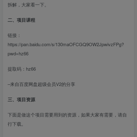
拆解，大家看一下。
二、项目课程
链接：
https://pan.baidu.com/s/130maOFCGQ9OW2JpwivzFPg?
pwd=hz66
提取码：hz66
–来自百度网盘超级会员V2的分享
三、项目资源
下面是做这个项目需要用到的资源，如果大家有需要，请自
行下载。