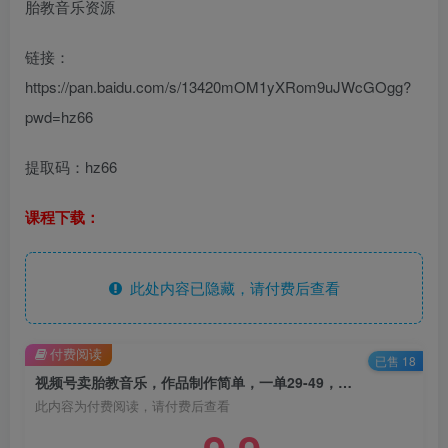
胎教音乐资源
链接：
https://pan.baidu.com/s/13420mOM1yXRom9uJWcGOgg?
pwd=hz66
提取码：hz66
课程下载：
此处内容已隐藏，请付费后查看
付费阅读
已售 18
视频号卖胎教音乐，作品制作简单，一单29-49，轻松日入300
此内容为付费阅读，请付费后查看