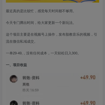
最近真的是比较忙，感觉每天时间都不够用。
今天专门腾出时间，给大家更新一个新玩法。
这个项目主要是在视频号上操作，发布胎教音乐的视频，引
流在微信私域成交。
一单29-49,，没有任何成本，一天轻松日入300。
一、项目收益