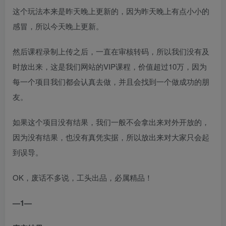
这个玩法本来是昨天晚上更新的，因为昨天晚上有点小小的
感冒，所以今天晚上更新。
然后课程录制上传之后，一直在审核转码，所以我们没有及
时放出来，这是我们网站的VIP课程，价值超过10万，因为
每一个项目我们都会认真去做，并且会找到一个做成功的朋
友。
如果这个项目没有结果，我们一般不会拿出来对外开放的，
因为没有结果，也没有真凭实据，所以放出来对大家只会起
到误导。
OK，废话不多说，工头出品，必属精品！
—1—