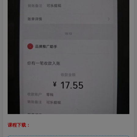
课程下载：