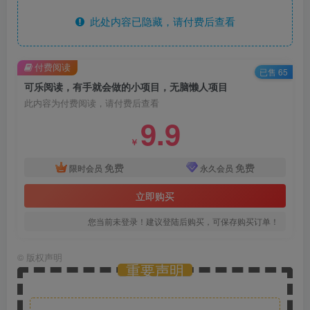
此处内容已隐藏，请付费后查看
付费阅读
已售 65
可乐阅读，有手就会做的小项目，无脑懒人项目
此内容为付费阅读，请付费后查看
9.9
￥
免费
免费
限时会员
永久会员
立即购买
您当前未登录！建议登陆后购买，可保存购买订单！
©
版权声明
重要声明