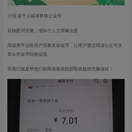
介绍:某个人或者群体公众号
花钱图浏览量，增加个人文章曝光度
阅读类平台给用户流量发放金币，让用户通过阅读公众号文
章从而金币转换提现
而我们就是帮他们刷阅读量就能获取收益的无脑项目！