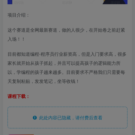
项目介绍：
这个赛道是全网最新赛道，做的人很少，在开始卷之前赶紧
入场！！
目前都知道编程-程序员行业薪资高，但是入门要求高，很多
家长就开始从孩子抓起，并且可以提高孩子的逻辑能力所
以，学编程的孩子越来越多。目前要求不严格我们只需要每
天复制粘贴，发发笔记，坐等收钱！
课程下载：
此处内容已隐藏，请付费后查看