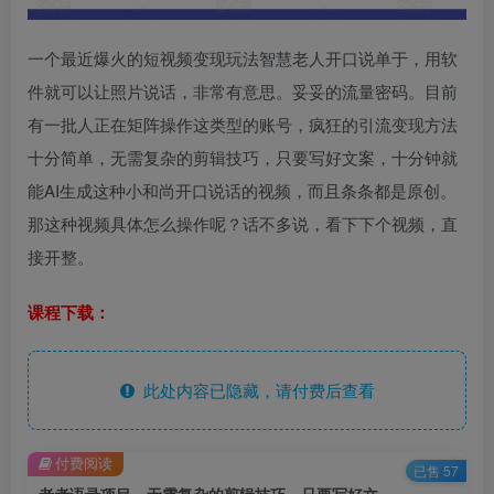
一个最近爆火的短视频变现玩法智慧老人开口说单于，用软
件就可以让照片说话，非常有意思。妥妥的流量密码。目前
有一批人正在矩阵操作这类型的账号，疯狂的引流变现方法
十分简单，无需复杂的剪辑技巧，只要写好文案，十分钟就
能AI生成这种小和尚开口说话的视频，而且条条都是原创。
那这种视频具体怎么操作呢？话不多说，看下下个视频，直
接开整。
课程下载：
此处内容已隐藏，请付费后查看
付费阅读
已售 57
老者语录项目，无需复杂的剪辑技巧，只要写好文，引流变现方法十分简单