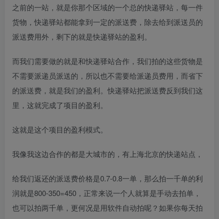
之前的一站，就是你那个区域的一个总的快递驿站，每一件
货物，快递驿站都能拿到一定的派送费，除去给到派送员的
派送费用外，剩下的就是快递驿站的盈利。​
而我们需要做的就是和快递驿站合作，我们拍的这些货物是
不需要派递员派送的，所以也不需要给派递员费用，而省下
的派送费，就是我们的盈利。快递驿站把派送费反到我们这
里，这就完成了项目的盈利。​
这就是这个项目的盈利模式。​
我像我这边合作的都是大城市的，有上海北京的快递站点，​
给我们返还的派送费价格是0.7-0.8一单，那么拍一千单的利
润就是800-350=450，正常来说一个人就算是手动去拍单，
也可以拍两千单，更何况是用软件自动拍呢？如果你每天拍