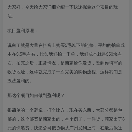
大家好，今天给大家详细介绍一下快递掘金这个项目的玩
法。​
项目盈利原理：​
说白了就是大量在抖音上购买5毛以下的链接，平均的拍单成
本在3.5毛左右，比如我们拍一千单，我们成本就是350块左
右。拍完之后，正常情况，是商家给你发货，发到你填写的
收货地址，这样就完成了一次完美的购物流程。这样我们是
没法盈利的。​
那这个项目如何做到盈利呢？​
很简单的一个逻辑，打个比方，现在买东西，大部分都是包
邮的，这个邮费是商家出的，举个例子，一件货，商家出了3
元的快递费，快递公司把货物从广州发到上海，在最后派送