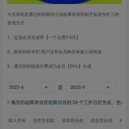
今天讲的是通过AI智能写小说故事发布到知乎盐选专栏三种
变现方式
1、盐选会员完读率【一个点赞3-5元】
2、购买你的专栏-用户没有会员购买单篇小说阅读
3、通过你的链接付费成为会员【50%】分成