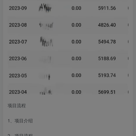
项目流程
1、项目介绍
2、项目流程