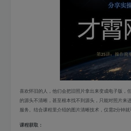
喜欢怀旧的人，他们会把旧照片拿出来变成电子版，
的源头不清晰，甚至根本找不到源头，只能对照片来
服务。结合课程里介绍的图片清晰技术，仅需2分钟就
课程获取：