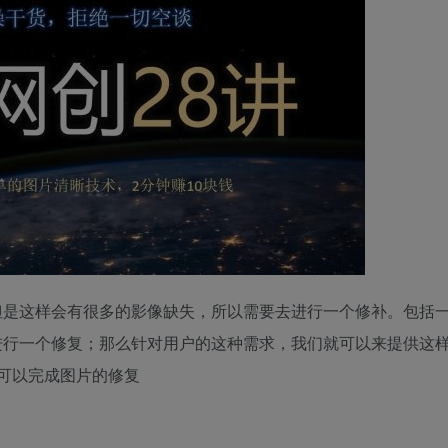
但是这样会有很多的影像缺失，所以需要去进行一个修补。包括
进行一个修复；那么针对用户的这种需求，我们就可以来提供这
可以完成图片的修复