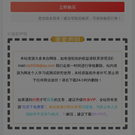
立即购买
您当前未登录！建议登陆后购买，可保存购买订单！
©
版权声明
重要声明
本站资源大多来自网络，如有侵犯你的权益请联系管理员
E-
mail:
vip5508@qq.com
我们会第一时间进行审核删除。站内资
源为网友个人学习或测试研究使用，未经原版权作者许可,禁止用
于任何商业途径！请在下载24小时内删除！
如果遇到
付费
才可
观看
的文章，建议升级
终身VIP。
全站所有资
源
“
任意下免费看
”。
本站资源少部分采用
7z压缩，
为防止有人压
缩软件不支持7z格式
，7z
解压，建议下载
WinRAR
。