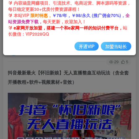
🔰 内容涵盖网赚项目、引流技术、电商运营、脚本源码等资源，
每日稳定更新30+优质付费资源课程！
首页
网创项目
直播技巧
正文
🔰 本站VIP
限时特惠，
￥78/年，￥98/永久 (推广佣金70%)，
全
站资源免费下载，
每天更新，欢迎加入！
抖音最新最火【怀旧新娘】无人直播整蛊互动玩法
🔰
e家网开放加盟，搭建一个和e家网一样的知识付费平台，
站
长微信：VIP2028QQ
（含全套开播教程+软件+视频素材+音效）
开通VIP
加盟当站长
e家网-嘟嘟
关注
私信
3年前发布
29
5
抖音最新最火
【怀旧新娘】无人直播整蛊互动玩法
（含全套
开播教程+软件+视频素材+音效）