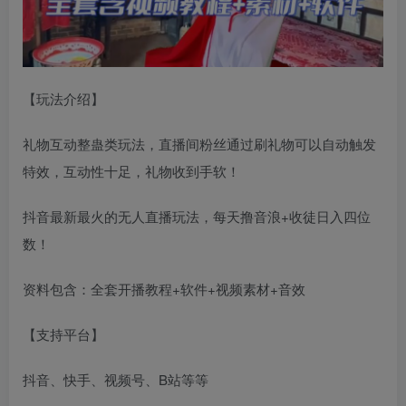
【玩法介绍】
礼物互动整蛊类玩法，直播间粉丝通过刷礼物可以自动触发
特效，互动性十足，礼物收到手软！
抖音最新最火的无人直播玩法，每天撸音浪+收徒日入四位
数！
资料包含：全套开播教程+软件+视频素材+音效
【支持平台】
抖音、快手、视频号、B站等等