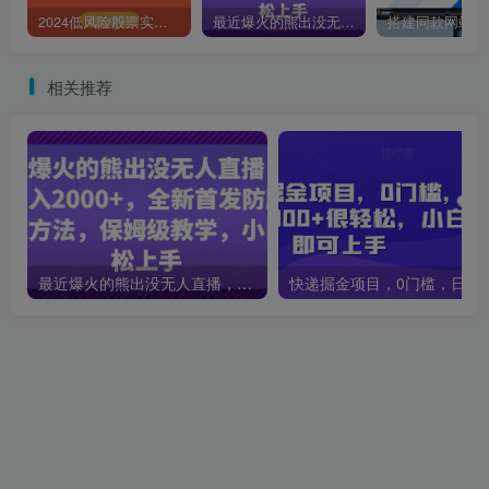
2024低风险股票实操营：投资哲学/投资原理/股票估值/构建组合/仓位控制
最近爆火的熊出没无人直播，轻松日入2000+，全新首发防版权违规方法【揭秘】
相关推荐
最近爆火的熊出没无人直播，轻松日入2000+，全新首发防版权违规方法【揭秘】