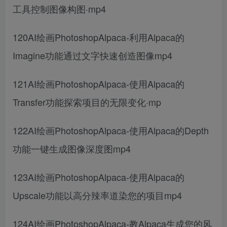
工具控制图像构图·mp4
120AI绘画PhotoshopAlpaca-利用Alpaca的
Imagine功能通过文字快速创造图像mp4
121AI绘画PhotoshopAlpaca-使用Alpaca的
Transfer功能探索项目的无限变化·mp
122AI绘画PhotoshopAlpaca-使用Alpaca的Depth
功能一键生成图像深度图mp4
123AI绘画PhotoshopAlpaca-使用Alpaca的
Upscale功能以高分辣率道染您的项目mp4
124AI绘画PhotoshopAlpaca-教Alpaca生成您的风