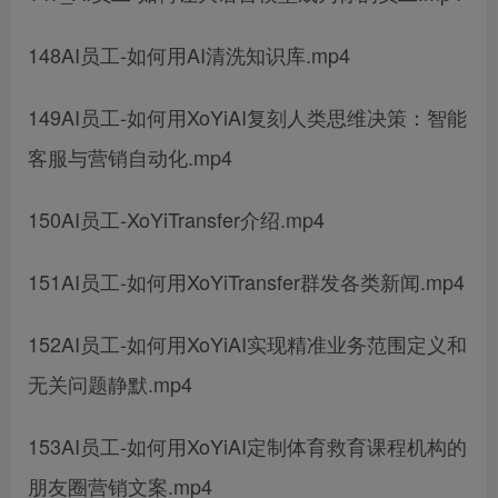
148AI员工-如何用AI清洗知识库.mp4
149AI员工-如何用XoYiAI复刻人类思维决策：智能
客服与营销自动化.mp4
150AI员工-XoYiTransfer介绍.mp4
151AI员工-如何用XoYiTransfer群发各类新闻.mp4
152AI员工-如何用XoYiAI实现精准业务范围定义和
无关问题静默.mp4
153AI员工-如何用XoYiAI定制体育救育课程机构的
朋友圈营销文案.mp4