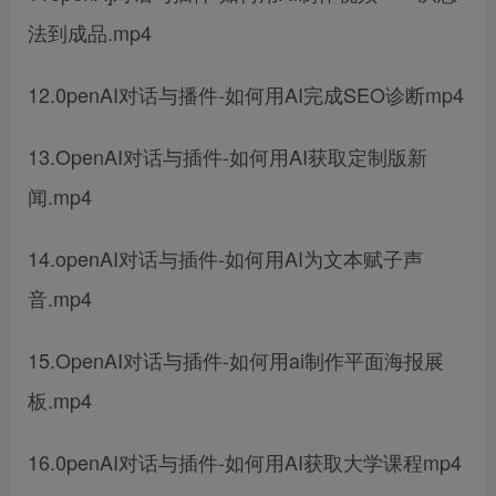
法到成品.mp4
12.0penAI对话与播件-如何用AI完成SEO诊断mp4
13.OpenAI对话与插件-如何用AI获取定制版新
闻.mp4
14.openAI对话与插件-如何用AI为文本赋子声
音.mp4
15.OpenAI对话与插件-如何用ai制作平面海报展
板.mp4
16.0penAI对话与插件-如何用AI获取大学课程mp4