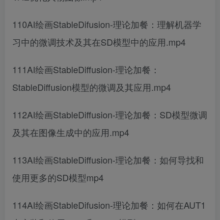
110AI绘画StableDifusion-理论加餐：理解机器学
习中的微调技术及其在SD模型中的应用.mp4
111AI绘画StableDiffusion-理论加餐：
StableDiffusion模型的微调及其应用.mp4
112AI绘画StableDiffusion-理论加餐：SD模型微调
及其在图像生成中的应用.mp4
113AI绘画StableDiffusion-理论加餐：如何导找和
使用更多的SD模型mp4
114AI绘画StableDifusion-理论加餐：如何在AUT1