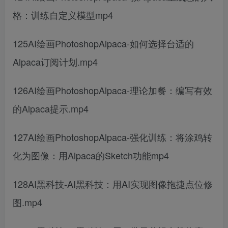
格：训练自定义模型mp4
125AI绘画PhotoshopAlpaca-如何选择台适的
Alpaca订阅计划.mp4
126AI绘画PhotoshopAlpaca-理论加餐：编写有效
的Alpaca提示.mp4
127AI绘画PhotoshopAlpaca-强化训练：将涂鸡转
化为图像：用Alpaca的Sketch功能mp4
128AI黑科技-AI黑科技：用AI实现图像拖捷点位修
图.mp4