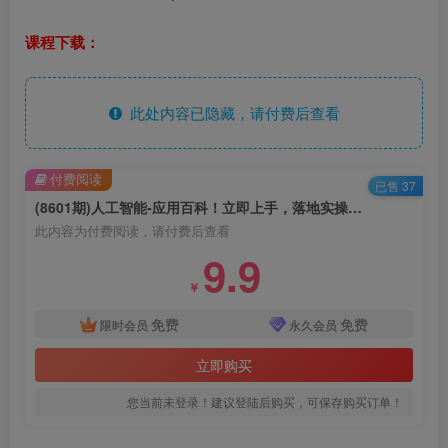
课程下载：
此处内容已隐藏，请付费后查看
付费阅读
已售 37
(8601期)人工智能-应用百科！立即上手，落地实操！数十倍提升工作学习效率
此内容为付费阅读，请付费后查看
9.9
￥
免费
免费
限时会员
永久会员
立即购买
您当前未登录！建议登陆后购买，可保存购买订单！