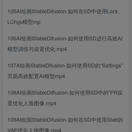
105AI绘画StableDifusion-如何在SD中使用Lora、
LChyp模型mp
106AI绘画StableDifusion-如何使用SD进行高效AI
模型训练与设置优化·mp4
107A绘画StableDifusion-如何使用SD的“Settings”
页面高效配置AI模型mp4
108AI绘画StableDiffusion-如何使用SD中的“FR设
置优化人脸图像.mp4
109AI绘国StableDifusion-如何在SD中使用Stab的
VAE优化人物图像.mp4