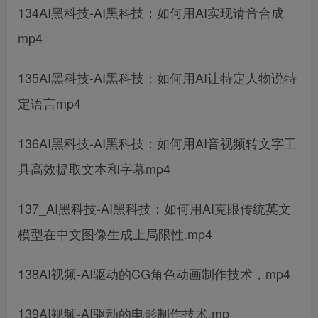
134AI黑科技-AI黑科技：如何用AI实现请音合成
mp4
135AI黑科技-AI黑科技：如何用AI让特定人物说特
定语言mp4
136AI黑科技-AI黑科技：如何用AI音视频转文字工
具高效提取文本和字幕mp4
137_AI黑科技-AI黑科技：如何用AI克眼传统英文
模型在中文图像生成上局限性.mp4
138AI视频-AI驱动的CG角色动画制作技术，mp4
139AI视频-AI驱动的电影制作技术.mp