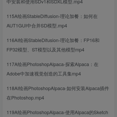
中安装和使用SDv1和SDXL模型.mp4
115A绘画StableDiffusion-理论加餐：如何在
AUT1GUI中合并SD模型.mp4
116AI绘画StableDifusion-理论加餐：FP16和
FP32模型、ST模型以及其他模型mp4
117A绘画PhotoshopAlpaca-探索Alpaca：在
Adobe中加速视觉创造的工具集mp4
118AI绘画PhotoshopAlpaca-如何安装Alpaca插件
在Photoshop.mp4
119A绘画PhotoshopAlpaca-使用Alpaca的Sketch