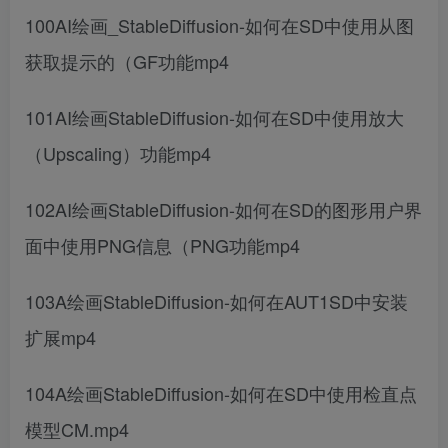
100AI绘画_StableDiffusion-如何在SD中使用从图
获取提示的（GF功能mp4
101AI绘画StableDiffusion-如何在SD中使用放大
（Upscaling）功能mp4
102AI绘画StableDiffusion-如何在SD的图形用户界
面中使用PNG信息（PNG功能mp4
103A绘画StableDiffusion-如何在AUT1SD中安装
扩展mp4
104A绘画StableDiffusion-如何在SD中使用检直点
模型CM.mp4