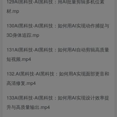
129AI黑科技-AI黑科技：用AI批量剪辑多机位素
材.mp
130AI黑科技-AI黑科技：如何用AI实现动作捕捉与
3D身体追踪.mp
131AI黑科技-AI黑科技：如何用AI自动剪辑高质量
短视频.mp4
132.AI黑科技-AI黑科技：如何用A实现面部更音和
高清修复.mp4
133AI黑科技-AI黑科技：如何用AI实现设计效率提
升与高质量输出.mp4