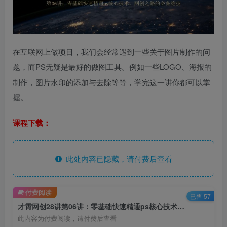
在互联网上做项目，我们会经常遇到一些关于图片制作的问
题，而PS无疑是最好的做图工具。例如一些LOGO、海报的
制作，图片水印的添加与去除等等，学完这一讲你都可以掌
握。
课程下载：
此处内容已隐藏，请付费后查看
付费阅读
已售 57
才霄网创28讲第06讲：零基础快速精通ps核心技术，网创之路的必备绝技
此内容为付费阅读，请付费后查看