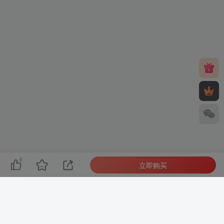
6
立即购买
友链申请
免责声明
广告合作
关于我们