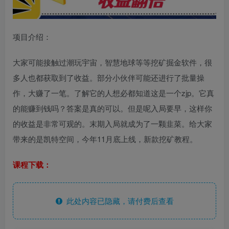
项目介绍：
大家可能接触过潮玩宇宙，智慧地球等等挖矿掘金软件，很
多人也都获取到了收益。部分小伙伴可能还进行了批量操
作，大赚了一笔。了解它的人想必都知道这是一个zjp。它真
的能赚到钱吗？答案是真的可以。但是呢入局要早，这样你
的收益是非常可观的。末期入局就成为了一颗韭菜。给大家
带来的是凯特空间，今年11月底上线，新款挖矿教程。
课程下载：
此处内容已隐藏，请付费后查看