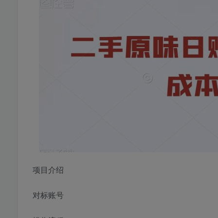
项目介绍
对标账号