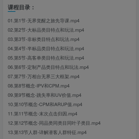
课程目录：
01.第1节-无界觉醒之旅先导课.mp4
02.第2节-大标品类目特点和玩法.mp4
03.第3节-非标类目特点和玩法.mp4
04.第4节-半标品类目特点和玩法.mp4
05.第5节-高客单类目特点和玩法.mp4
06.第6节-定制产品类目特点和玩法.mp4
07.第7节-万相台无界三大框架.mp4
08.第8节概念-IPV和CPM.mp4
09.第9节概念-跳失率和UV价值.mp4
10.第10节概念-CPM和ARUP值.mp4
11.第11节概念-末次点击归因.mp4
12.第12节概念-同品类同类目同叶子类目.mp4
13.第13节人群-详解潜客人群特征.mp4