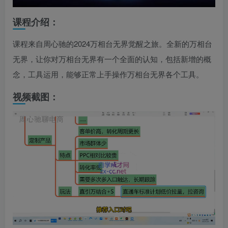
课程介绍：
课程来自周心驰的2024万相台无界觉醒之旅。全新的万相台
无界，让你对万相台无界有一个全面的认知，包括新增的概
念，工具运用，能够正常上手操作万相台无界各个工具。
视频截图：