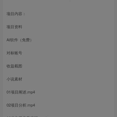
项目内容：
项目资料
AI软件（免费）
对标账号
收益截图
小说素材
01项目阐述.mp4
02项目分析.mp4