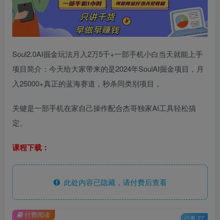
Soul2.0AI掘金玩法月入2万5千+一部手机小白当天就能上手
项目简介：今天给大家带来的是2024年SoulAI掘金项目，月
入25000+真正的蓝海赛道，秒杀同类别项目，
关键是一部手机在家自己操作配合杰哥独家AI工具轻松搞
定。
课程下载：
此处内容已隐藏，请付费后查看
付费阅读
已售 27